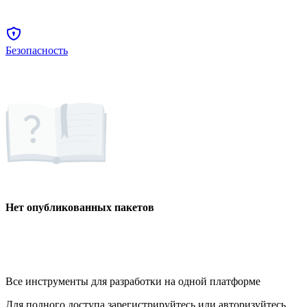
Безопасность
Нет опубликованных пакетов
Все инструменты для разработки на одной платформе
Для полного доступа зарегистрируйтесь или авторизуйтесь