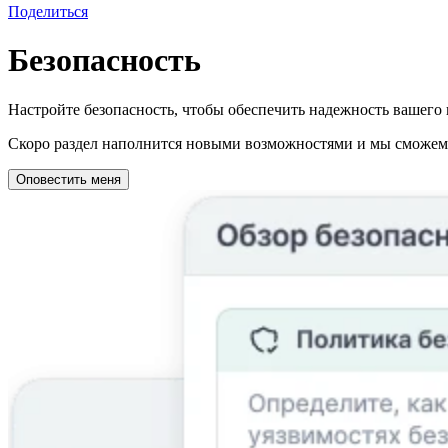
Поделиться
Безопасность
Настройте безопасность, чтобы обеспечить надежность вашего 
Скоро раздел наполнится новыми возможностями и мы сможем о
Оповестить меня