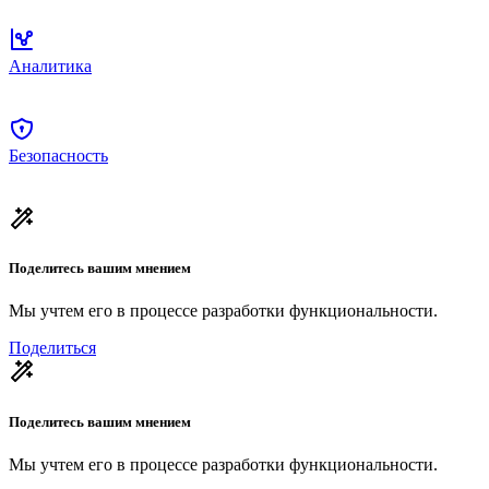
Аналитика
Безопасность
Поделитесь вашим мнением
Мы учтем его в процессе разработки функциональности.
Поделиться
Поделитесь вашим мнением
Мы учтем его в процессе разработки функциональности.