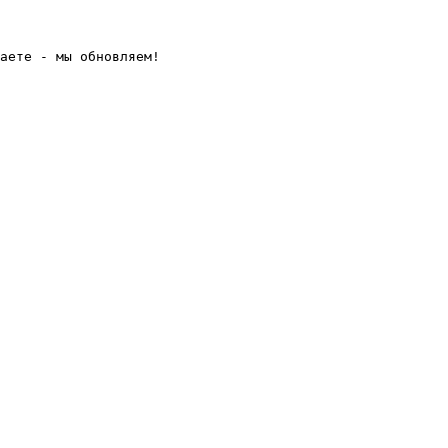
аете - мы обновляем! 