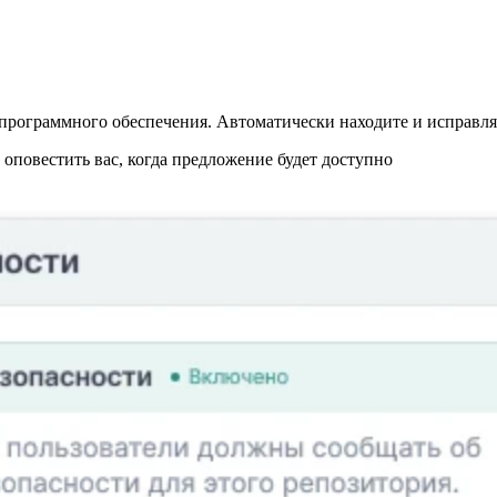
программного обеспечения. Автоматически находите и исправляй
повестить вас, когда предложение будет доступно