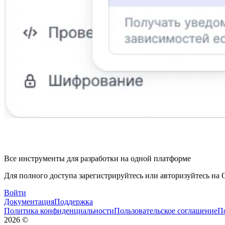
Все инструменты для разработки на одной платформе
Для полного доступа зарегистрируйтесь или авторизуйтесь на G
Войти
Документация
Поддержка
Политика конфиденциальности
Пользовательское соглашение
П
2026
©