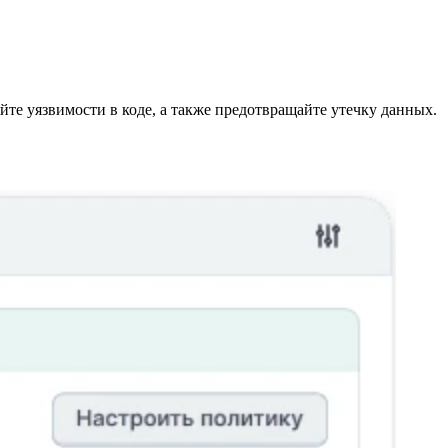
те уязвимости в коде, а также предотвращайте утечку данных.