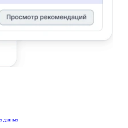
ых данных