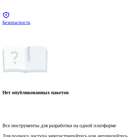
Безопасность
Нет опубликованных пакетов
Все инструменты для разработки на одной платформе
Для полного доступа зарегистрируйтесь или авторизуйтесь