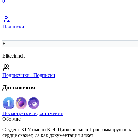
0
Подписки
E
Eliteeinheit
Подписчики
1
Подписки
Достижения
Посмотреть все достижения
Обо мне
Студент КГУ имени К.Э. Циолковского Программирую как
сердце скажет, да как документация ляжет