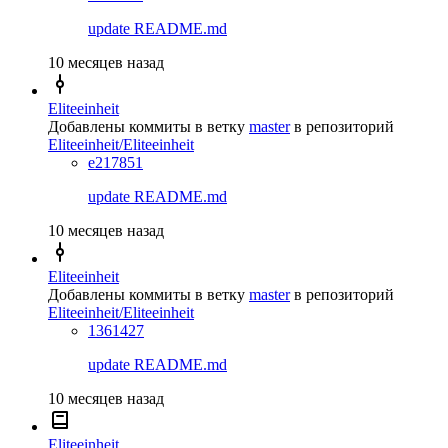
update README.md
10 месяцев назад
Eliteeinheit
Добавлены коммиты в ветку
master
в репозиторий
Eliteeinheit/Eliteeinheit
e217851
update README.md
10 месяцев назад
Eliteeinheit
Добавлены коммиты в ветку
master
в репозиторий
Eliteeinheit/Eliteeinheit
1361427
update README.md
10 месяцев назад
Eliteeinheit