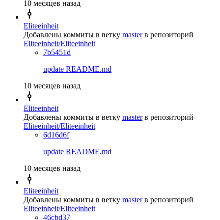
10 месяцев назад
Eliteeinheit
Добавлены коммиты в ветку
master
в репозиторий
Eliteeinheit/Eliteeinheit
7b5451d
update README.md
10 месяцев назад
Eliteeinheit
Добавлены коммиты в ветку
master
в репозиторий
Eliteeinheit/Eliteeinheit
6d16d6f
update README.md
10 месяцев назад
Eliteeinheit
Добавлены коммиты в ветку
master
в репозиторий
Eliteeinheit/Eliteeinheit
46cbd37