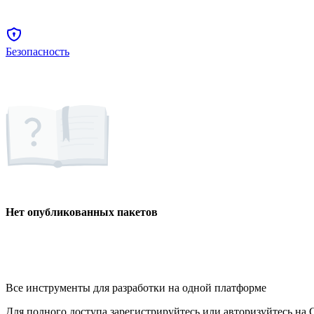
Безопасность
Нет опубликованных пакетов
Все инструменты для разработки на одной платформе
Для полного доступа зарегистрируйтесь или авторизуйтесь на G