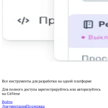
Все инструменты для разработки на одной платформе
Для полного доступа зарегистрируйтесь или авторизуйтесь
на GitVerse
Войти
Документация
Поддержка