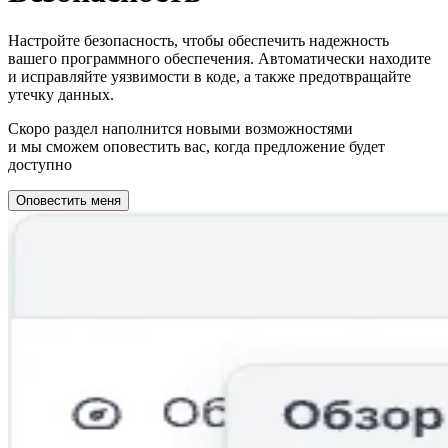
Настройте безопасность, чтобы обеспечить надежность
вашего программного обеспечения. Автоматически находите
и исправляйте уязвимости в коде, а также предотвращайте
утечку данных.
Скоро раздел наполнится новыми возможностями
и мы сможем оповестить вас, когда предложение будет
доступно
Оповестить меня