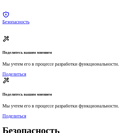
Безопасность
Поделитесь вашим мнением
Мы учтем его в процессе разработки функциональности.
Поделиться
Поделитесь вашим мнением
Мы учтем его в процессе разработки функциональности.
Поделиться
Безопасность