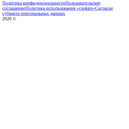
Политика конфиденциальности
Пользовательское
соглашение
Политика использования «cookies»
Согласие
субъекта персональных данных
2026
©