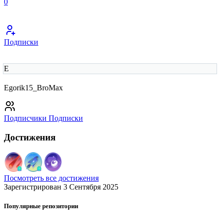
0
Подписки
E
Egorik15_BroMax
Подписчики
Подписки
Достижения
Посмотреть все достижения
Зарегистрирован 3 Сентября 2025
Популярные репозитории