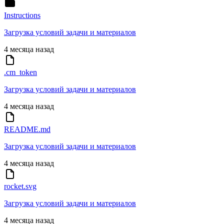
Instructions
Загрузка условий задачи и материалов
4 месяца назад
.cm_token
Загрузка условий задачи и материалов
4 месяца назад
README.md
Загрузка условий задачи и материалов
4 месяца назад
rocket.svg
Загрузка условий задачи и материалов
4 месяца назад