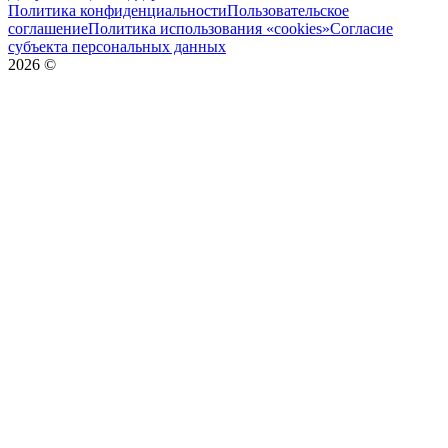
Политика конфиденциальности
Пользовательское
соглашение
Политика использования «cookies»
Согласие
субъекта персональных данных
2026
©