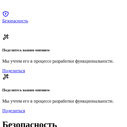
Безопасность
Поделитесь вашим мнением
Мы учтем его в процессе разработки функциональности.
Поделиться
Поделитесь вашим мнением
Мы учтем его в процессе разработки функциональности.
Поделиться
Безопасность