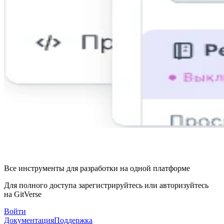
Все инструменты для разработки на одной платформе
Для полного доступа зарегистрируйтесь или авторизуйтесь
на GitVerse
Войти
Документация
Поддержка