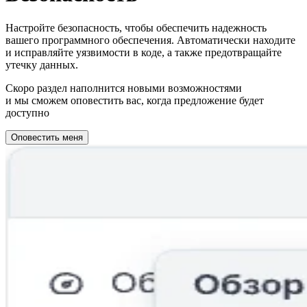
Настройте безопасность, чтобы обеспечить надежность
вашего программного обеспечения. Автоматически находите
и исправляйте уязвимости в коде, а также предотвращайте
утечку данных.
Скоро раздел наполнится новыми возможностями
и мы сможем оповестить вас, когда предложение будет
доступно
Оповестить меня