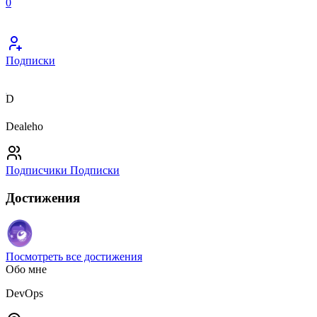
0
Подписки
D
Dealeho
Подписчики
Подписки
Достижения
Посмотреть все достижения
Обо мне
DevOps