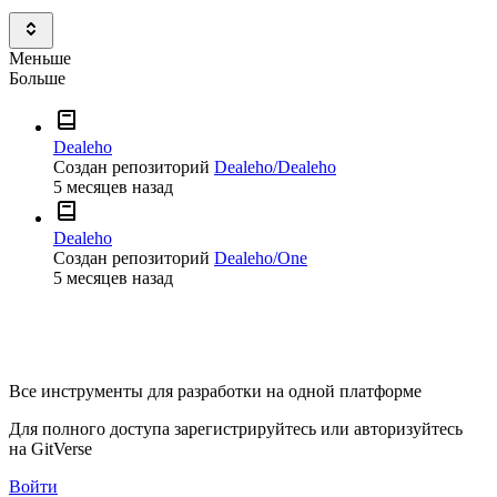
Меньше
Больше
Dealeho
Создан репозиторий
Dealeho/Dealeho
5 месяцев назад
Dealeho
Создан репозиторий
Dealeho/One
5 месяцев назад
Все инструменты для разработки на одной платформе
Для полного доступа зарегистрируйтесь или авторизуйтесь
на GitVerse
Войти