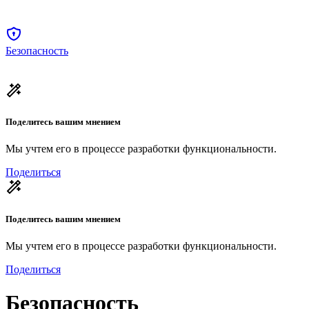
Безопасность
Поделитесь вашим мнением
Мы учтем его в процессе разработки функциональности.
Поделиться
Поделитесь вашим мнением
Мы учтем его в процессе разработки функциональности.
Поделиться
Безопасность