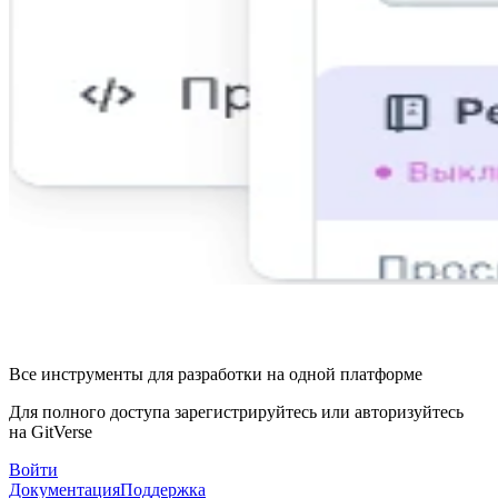
Все инструменты для разработки на одной платформе
Для полного доступа зарегистрируйтесь или авторизуйтесь
на GitVerse
Войти
Документация
Поддержка