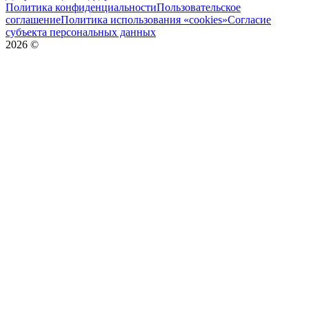
Политика конфиденциальности
Пользовательское
соглашение
Политика использования «cookies»
Согласие
субъекта персональных данных
2026
©