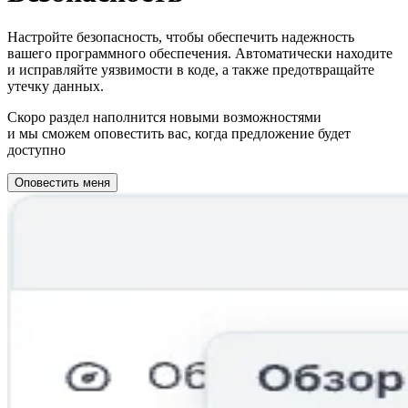
Настройте безопасность, чтобы обеспечить надежность
вашего программного обеспечения. Автоматически находите
и исправляйте уязвимости в коде, а также предотвращайте
утечку данных.
Скоро раздел наполнится новыми возможностями
и мы сможем оповестить вас, когда предложение будет
доступно
Оповестить меня