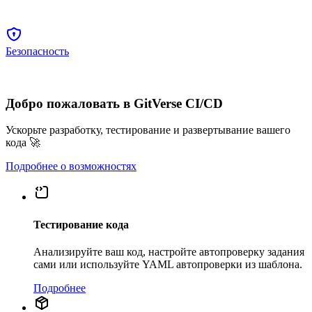
Безопасность
Добро пожаловать в GitVerse CI/CD
Ускорьте разработку, тестирование и развертывание вашего
кода 🚀
Подробнее о возможностях
Тестирование кода
Анализируйте ваш код, настройте автопроверку задания
сами или используйте YAML автопроверки из шаблона.
Подробнее