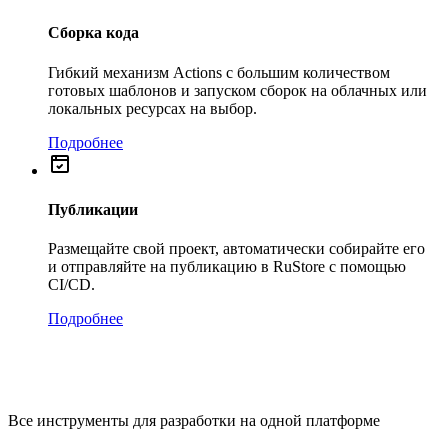
Сборка кода
Гибкий механизм Actions с большим количеством
готовых шаблонов и запуском сборок на облачных или
локальных ресурсах на выбор.
Подробнее
Публикации
Размещайте свой проект, автоматически собирайте его
и отправляйте на публикацию в RuStore с помощью
CI/CD.
Подробнее
Все инструменты для разработки на одной платформе