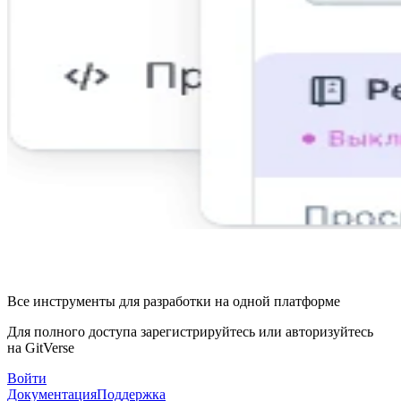
Все инструменты для разработки на одной платформе
Для полного доступа зарегистрируйтесь или авторизуйтесь
на GitVerse
Войти
Документация
Поддержка