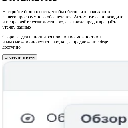
Настройте безопасность, чтобы обеспечить надежность
вашего программного обеспечения. Автоматически находите
и исправляйте уязвимости в коде, а также предотвращайте
утечку данных.
Скоро раздел наполнится новыми возможностями
и мы сможем оповестить вас, когда предложение будет
доступно
Оповестить меня