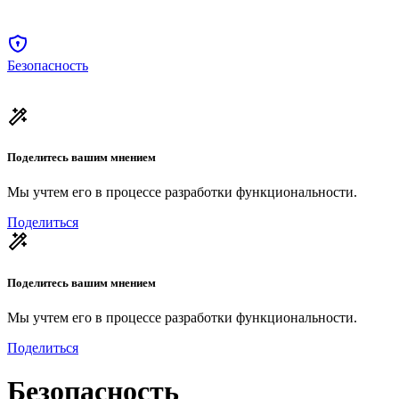
Безопасность
Поделитесь вашим мнением
Мы учтем его в процессе разработки функциональности.
Поделиться
Поделитесь вашим мнением
Мы учтем его в процессе разработки функциональности.
Поделиться
Безопасность