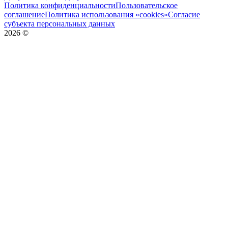
Политика конфиденциальности
Пользовательское
соглашение
Политика использования «cookies»
Согласие
субъекта персональных данных
2026
©