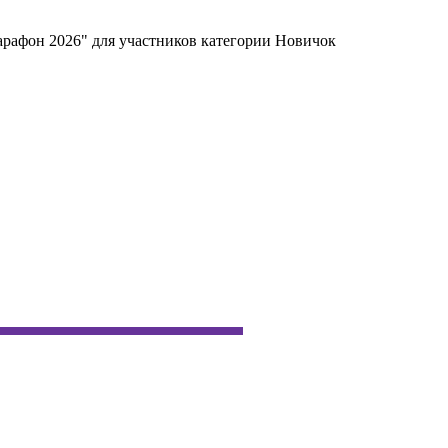
арафон 2026" для участников категории Новичок