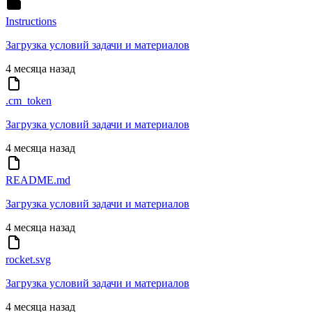
Instructions
Загрузка условий задачи и материалов
4 месяца назад
.cm_token
Загрузка условий задачи и материалов
4 месяца назад
README.md
Загрузка условий задачи и материалов
4 месяца назад
rocket.svg
Загрузка условий задачи и материалов
4 месяца назад