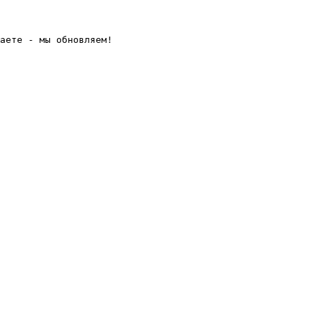
аете - мы обновляем! 