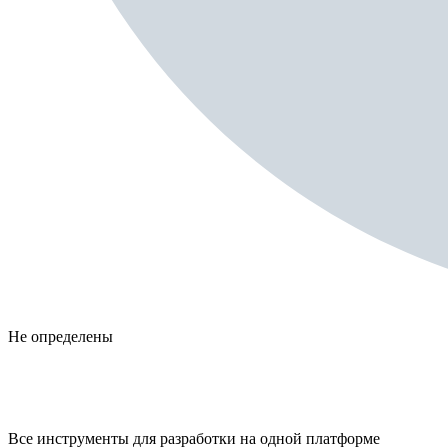
Не определены
Все инструменты для разработки на одной платформе