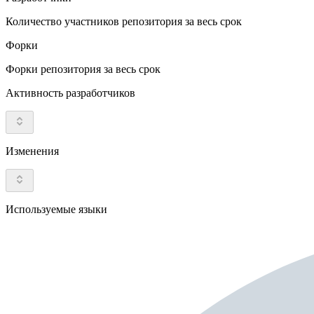
Количество участников репозитория за весь срок
Форки
Форки репозитория за весь срок
Активность разработчиков
Изменения
Используемые языки