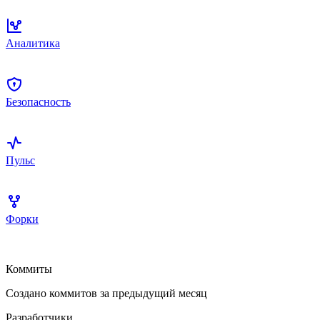
Аналитика
Безопасность
Пульс
Форки
Коммиты
Создано коммитов за предыдущий месяц
Разработчики