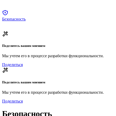
Безопасность
Поделитесь вашим мнением
Мы учтем его в процессе разработки функциональности.
Поделиться
Поделитесь вашим мнением
Мы учтем его в процессе разработки функциональности.
Поделиться
Безопасность