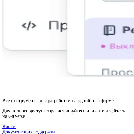
Все инструменты для разработки на одной платформе
Для полного доступа зарегистрируйтесь или авторизуйтесь
на GitVerse
Войти
Документация
Поддержка