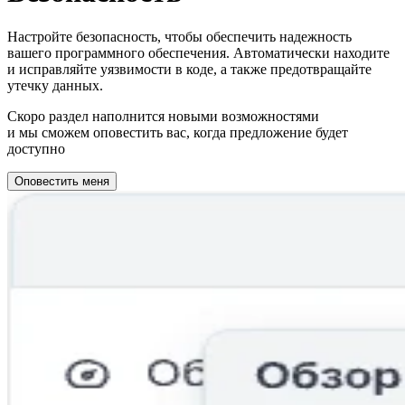
Настройте безопасность, чтобы обеспечить надежность
вашего программного обеспечения. Автоматически находите
и исправляйте уязвимости в коде, а также предотвращайте
утечку данных.
Скоро раздел наполнится новыми возможностями
и мы сможем оповестить вас, когда предложение будет
доступно
Оповестить меня