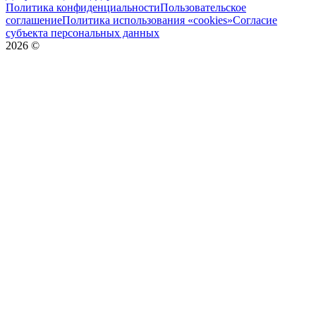
Политика конфиденциальности
Пользовательское
соглашение
Политика использования «cookies»
Согласие
субъекта персональных данных
2026
©