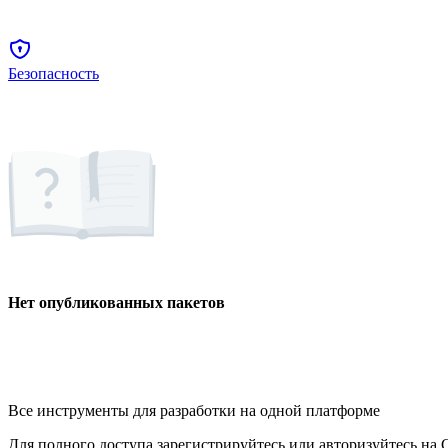
Безопасность
Нет опубликованных пакетов
Все инструменты для разработки на одной платформе
Для полного доступа зарегистрируйтесь или авторизуйтесь на G