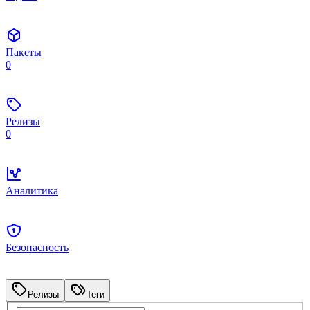
Пакеты
0
Релизы
0
Аналитика
Безопасность
Релизы
Теги