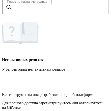
Нет активных релизов
У репозитория нет активных релизов
Все инструменты для разработки на одной платформе
Для полного доступа зарегистрируйтесь или авторизуйтесь
на GitVerse