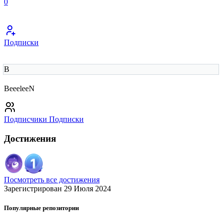
0
Подписки
B
BeeeleeN
Подписчики
Подписки
Достижения
Посмотреть все достижения
Зарегистрирован 29 Июля 2024
Популярные репозитории