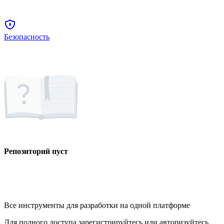
Безопасность
Репозиторий пуст
Все инструменты для разработки на одной платформе
Для полного доступа зарегистрируйтесь или авторизуйтесь