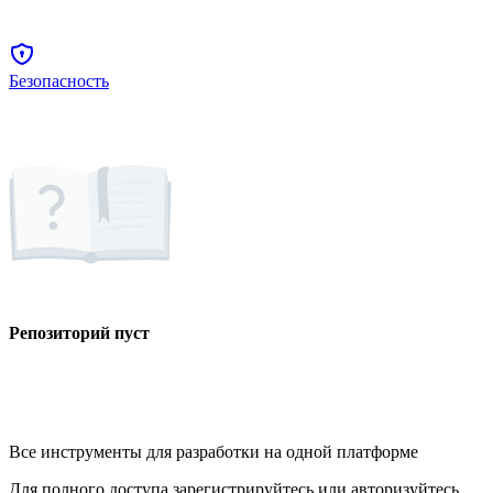
Безопасность
Репозиторий пуст
Все инструменты для разработки на одной платформе
Для полного доступа зарегистрируйтесь или авторизуйтесь