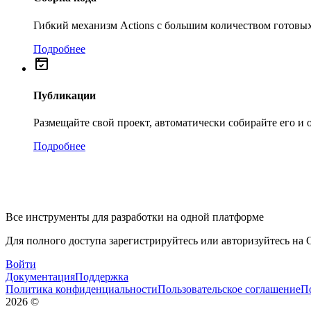
Гибкий механизм Actions с большим количеством готовых
Подробнее
Публикации
Размещайте свой проект, автоматически собирайте его и
Подробнее
Все инструменты для разработки на одной платформе
Для полного доступа зарегистрируйтесь или авторизуйтесь на G
Войти
Документация
Поддержка
Политика конфиденциальности
Пользовательское соглашение
П
2026
©