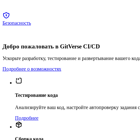
Безопасность
Добро пожаловать в GitVerse CI/CD
Ускорьте разработку, тестирование и развертывание вашего код
Подробнее о возможностях
Тестирование кода
Анализируйте ваш код, настройте автопроверку задания
Подробнее
Сборка кода