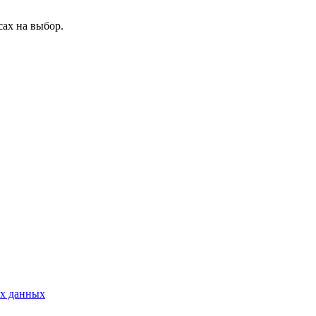
ах на выбор.
ых данных