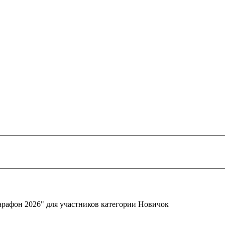
арафон 2026" для участников категории Новичок