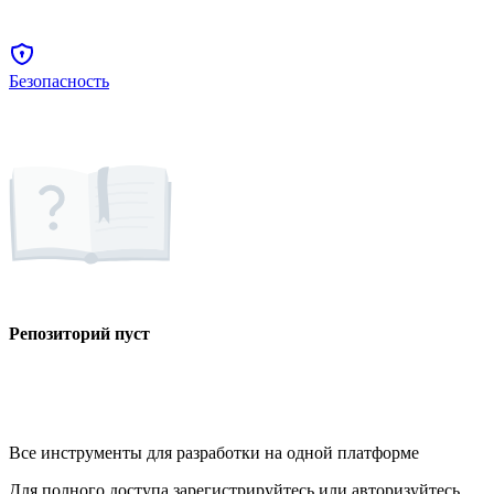
Безопасность
Репозиторий пуст
Все инструменты для разработки на одной платформе
Для полного доступа зарегистрируйтесь или авторизуйтесь