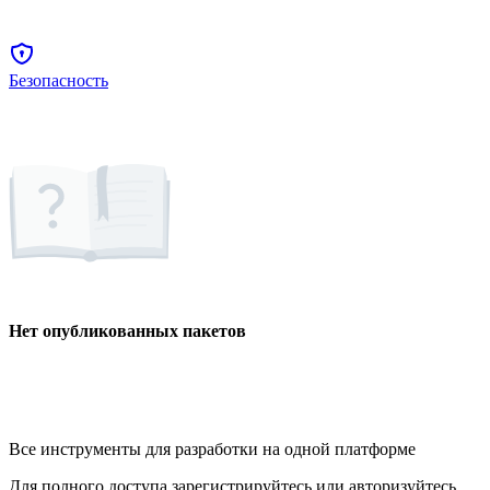
Безопасность
Нет опубликованных пакетов
Все инструменты для разработки на одной платформе
Для полного доступа зарегистрируйтесь или авторизуйтесь