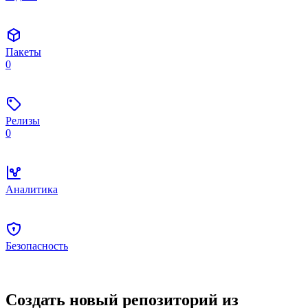
Пакеты
0
Релизы
0
Аналитика
Безопасность
Создать новый репозиторий из