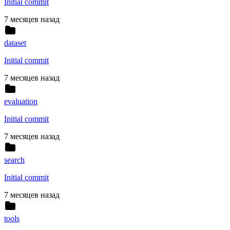
Initial commit
7 месяцев назад
dataset
Initial commit
7 месяцев назад
evaluation
Initial commit
7 месяцев назад
search
Initial commit
7 месяцев назад
tools