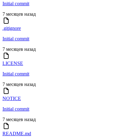
Initial commit
7 месяцев назад
.gitignore
Initial commit
7 месяцев назад
LICENSE
Initial commit
7 месяцев назад
NOTICE
Initial commit
7 месяцев назад
README.md