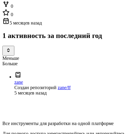
0
0
5 месяцев назад
1 активность за последний год
Меньше
Больше
zane
Создан репозиторий
zane/ff
5 месяцев назад
Все инструменты для разработки на одной платформе
Для полного доступа зарегистрируйтесь или авторизуйтесь