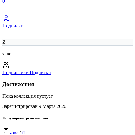
0
Подписки
Z
zane
Подписчики
Подписки
Достижения
Пока коллекция пустует
Зарегистрирован 9 Марта 2026
Популярные репозитории
zane
/
ff