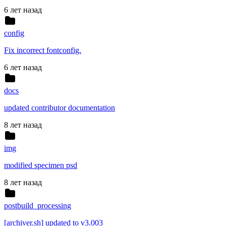
6 лет назад
config
Fix incorrect fontconfig.
6 лет назад
docs
updated contributor documentation
8 лет назад
img
modified specimen psd
8 лет назад
postbuild_processing
[archiver.sh] updated to v3.003