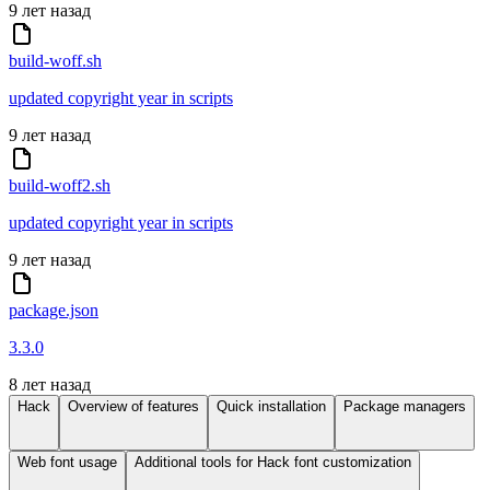
9 лет назад
build-woff.sh
updated copyright year in scripts
9 лет назад
build-woff2.sh
updated copyright year in scripts
9 лет назад
package.json
3.3.0
8 лет назад
Hack
Overview of features
Quick installation
Package managers
Web font usage
Additional tools for Hack font customization