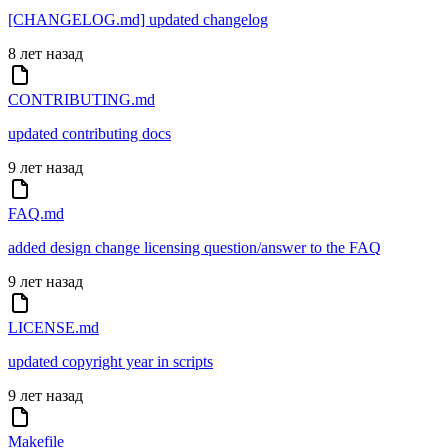
[CHANGELOG.md] updated changelog
8 лет назад
CONTRIBUTING.md
updated contributing docs
9 лет назад
FAQ.md
added design change licensing question/answer to the FAQ
9 лет назад
LICENSE.md
updated copyright year in scripts
9 лет назад
Makefile