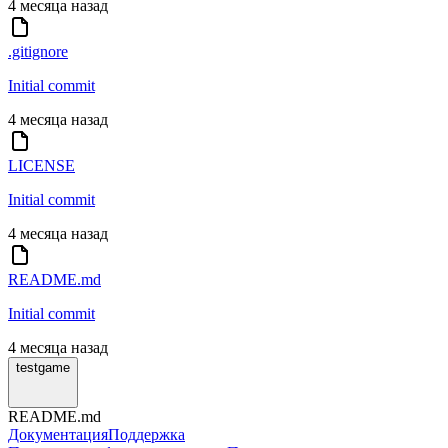
4 месяца назад
.gitignore
Initial commit
4 месяца назад
LICENSE
Initial commit
4 месяца назад
README.md
Initial commit
4 месяца назад
testgame
README.md
Документация
Поддержка