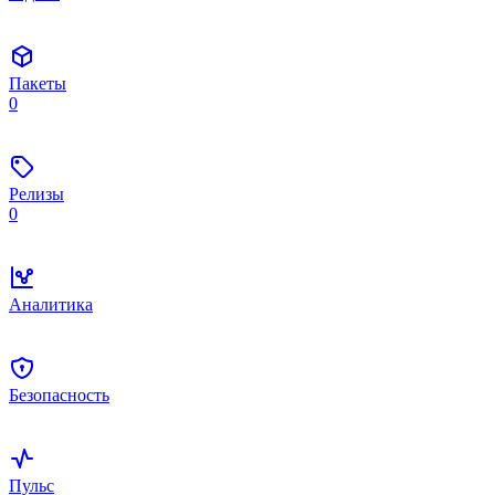
Пакеты
0
Релизы
0
Аналитика
Безопасность
Пульс