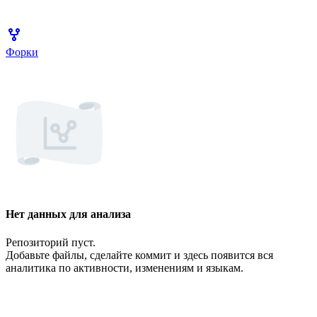
Форки
Нет данных для анализа
Репозиторий пуст.
Добавьте файлы, сделайте коммит и здесь появится вся
аналитика по активности, изменениям и языкам.