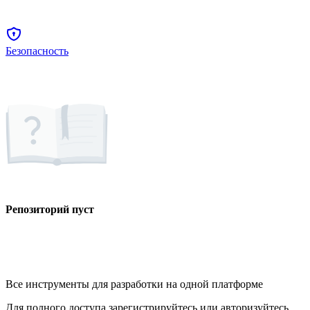
Безопасность
Репозиторий пуст
Все инструменты для разработки на одной платформе
Для полного доступа зарегистрируйтесь или авторизуйтесь