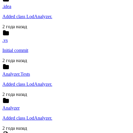
.idea
Added class LodAnalyzer.
2 года назад
.vs
Initial commit
2 года назад
Analyzer.Tests
Added class LodAnalyzer.
2 года назад
Analyzer
Added class LodAnalyzer.
2 года назад