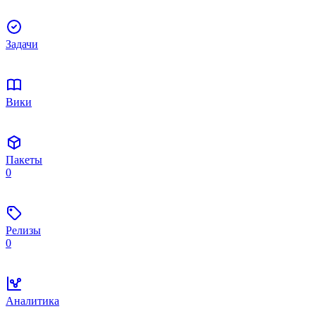
Задачи
Вики
Пакеты
0
Релизы
0
Аналитика