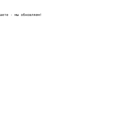
аете - мы обновляем! 