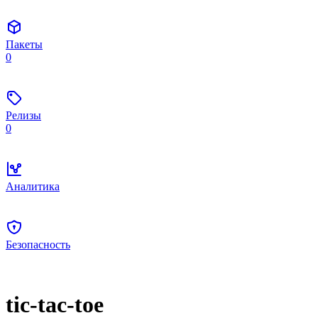
Пакеты
0
Релизы
0
Аналитика
Безопасность
tic-tac-toe