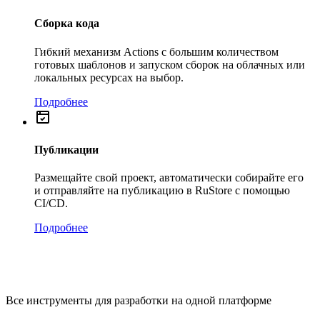
Сборка кода
Гибкий механизм Actions с большим количеством
готовых шаблонов и запуском сборок на облачных или
локальных ресурсах на выбор.
Подробнее
Публикации
Размещайте свой проект, автоматически собирайте его
и отправляйте на публикацию в RuStore с помощью
CI/CD.
Подробнее
Все инструменты для разработки на одной платформе