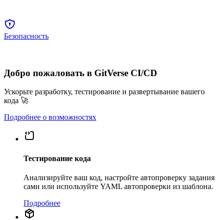
Безопасность
Добро пожаловать в GitVerse CI/CD
Ускорьте разработку, тестирование и развертывание вашего
кода 🚀
Подробнее о возможностях
Тестирование кода
Анализируйте ваш код, настройте автопроверку задания
сами или используйте YAML автопроверки из шаблона.
Подробнее