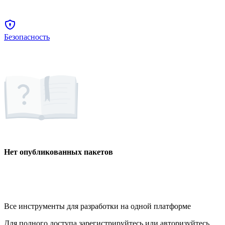
Безопасность
Нет опубликованных пакетов
Все инструменты для разработки на одной платформе
Для полного доступа зарегистрируйтесь или авторизуйтесь