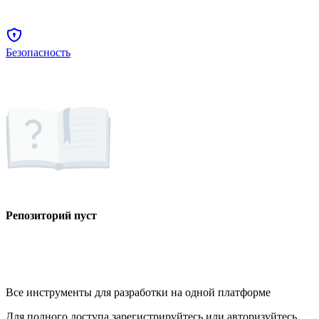
Безопасность
Репозиторий пуст
Все инструменты для разработки на одной платформе
Для полного доступа зарегистрируйтесь или авторизуйтесь