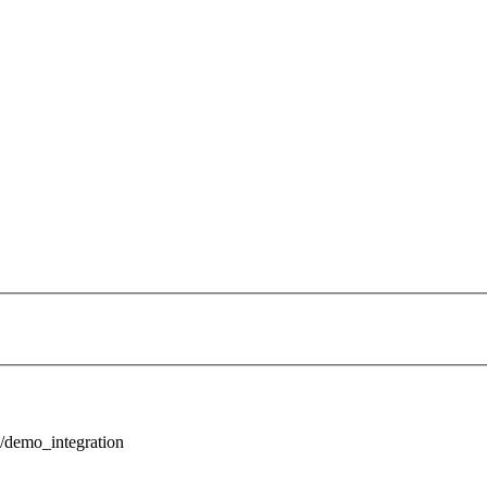
1/demo_integration