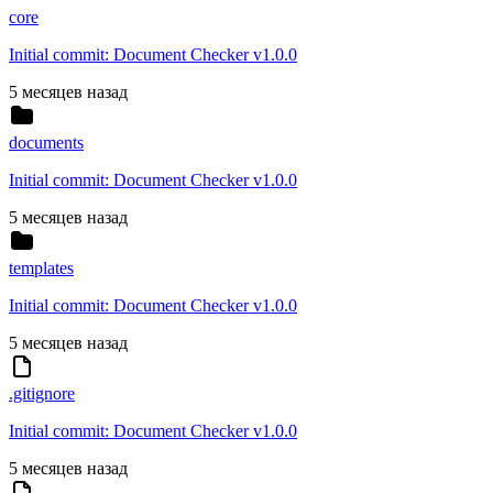
core
Initial commit: Document Checker v1.0.0
5 месяцев назад
documents
Initial commit: Document Checker v1.0.0
5 месяцев назад
templates
Initial commit: Document Checker v1.0.0
5 месяцев назад
.gitignore
Initial commit: Document Checker v1.0.0
5 месяцев назад