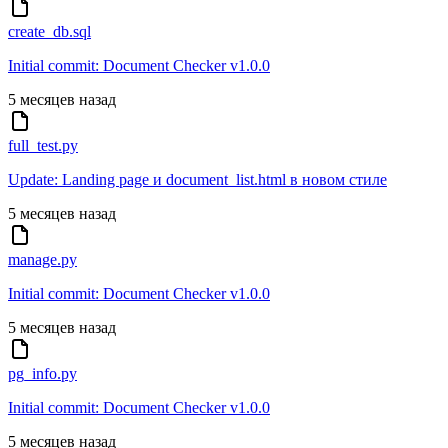
create_db.sql
Initial commit: Document Checker v1.0.0
5 месяцев назад
full_test.py
Update: Landing page и document_list.html в новом стиле
5 месяцев назад
manage.py
Initial commit: Document Checker v1.0.0
5 месяцев назад
pg_info.py
Initial commit: Document Checker v1.0.0
5 месяцев назад