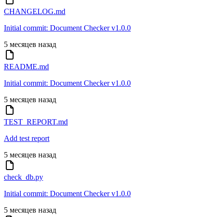
CHANGELOG.md
Initial commit: Document Checker v1.0.0
5 месяцев назад
README.md
Initial commit: Document Checker v1.0.0
5 месяцев назад
TEST_REPORT.md
Add test report
5 месяцев назад
check_db.py
Initial commit: Document Checker v1.0.0
5 месяцев назад