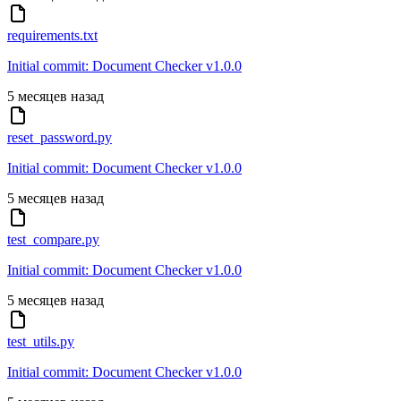
requirements.txt
Initial commit: Document Checker v1.0.0
5 месяцев назад
reset_password.py
Initial commit: Document Checker v1.0.0
5 месяцев назад
test_compare.py
Initial commit: Document Checker v1.0.0
5 месяцев назад
test_utils.py
Initial commit: Document Checker v1.0.0