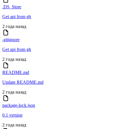
.DS_Store
Get api from gh
2 года назад
.gitignore
Get api from gh
2 года назад
README.md
Update README.md
2 года назад
package-lock.json
0.1 version
2 года назад