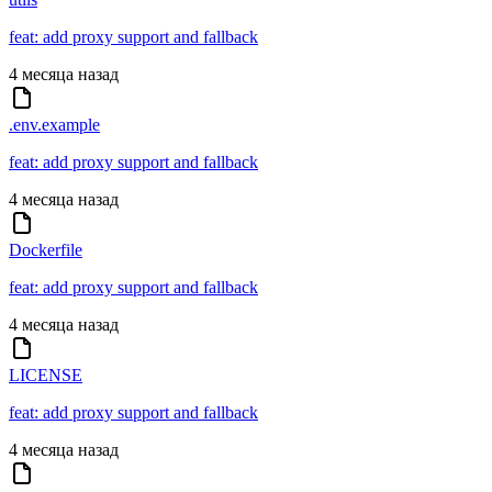
feat: add proxy support and fallback
4 месяца назад
.env.example
feat: add proxy support and fallback
4 месяца назад
Dockerfile
feat: add proxy support and fallback
4 месяца назад
LICENSE
feat: add proxy support and fallback
4 месяца назад