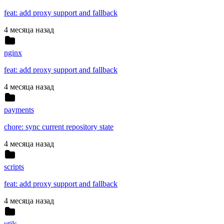
feat: add proxy support and fallback
4 месяца назад
nginx
feat: add proxy support and fallback
4 месяца назад
payments
chore: sync current repository state
4 месяца назад
scripts
feat: add proxy support and fallback
4 месяца назад
utils