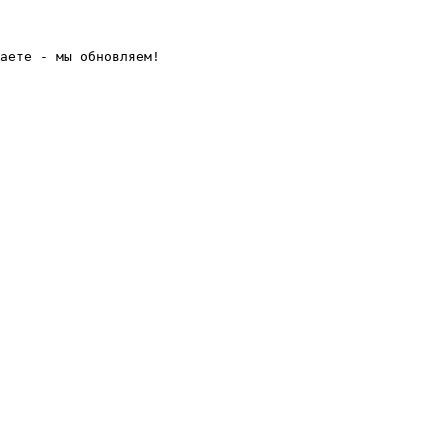
аете - мы обновляем! 