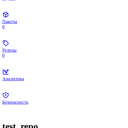
Пакеты
0
Релизы
0
Аналитика
Безопасность
test_repo