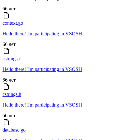
66 лет
context.go
Hello there! I'm participating in VSOSH
66 лет
cstrings.c
Hello there! I'm participating in VSOSH
66 лет
cstrings.h
Hello there! I'm participating in VSOSH
66 лет
database.go