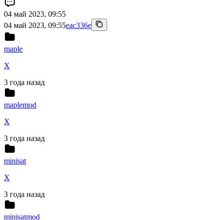
04 май 2023, 09:55
04 май 2023, 09:55
eac336e
maple
X
3 года назад
maplemod
X
3 года назад
minisat
X
3 года назад
minisatmod