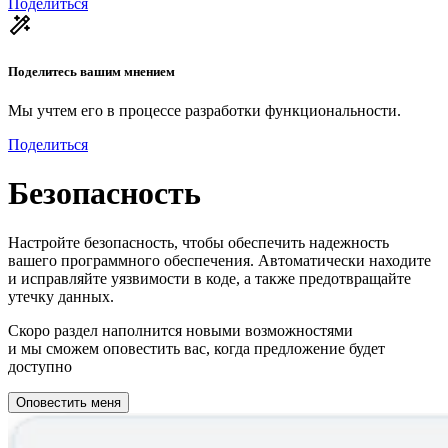
Поделиться
Поделитесь вашим мнением
Мы учтем его в процессе разработки функциональности.
Поделиться
Безопасность
Настройте безопасность, чтобы обеспечить надежность
вашего программного обеспечения. Автоматически находите
и исправляйте уязвимости в коде, а также предотвращайте
утечку данных.
Скоро раздел наполнится новыми возможностями
и мы сможем оповестить вас, когда предложение будет
доступно
Оповестить меня