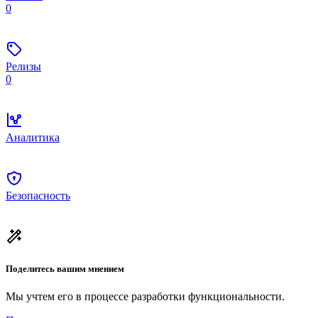
0
Релизы
0
Аналитика
Безопасность
Поделитесь вашим мнением
Мы учтем его в процессе разработки функциональности.