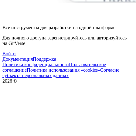
Все инструменты для разработки на одной платформе
Для полного доступа зарегистрируйтесь или авторизуйтесь
на GitVerse
Войти
Документация
Поддержка
Политика конфиденциальности
Пользовательское
соглашение
Политика использования «cookies»
Согласие
субъекта персональных данных
2026
©