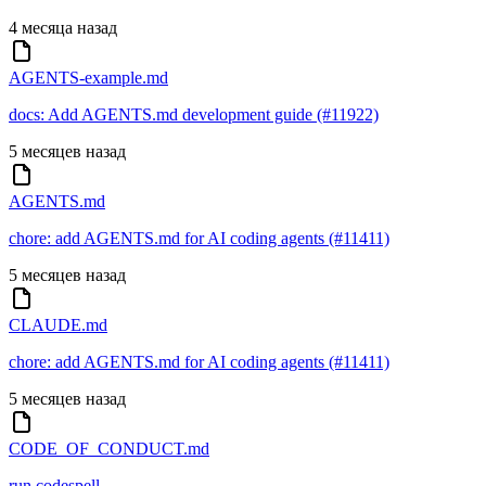
4 месяца назад
AGENTS-example.md
docs: Add AGENTS.md development guide (#11922)
5 месяцев назад
AGENTS.md
chore: add AGENTS.md for AI coding agents (#11411)
5 месяцев назад
CLAUDE.md
chore: add AGENTS.md for AI coding agents (#11411)
5 месяцев назад
CODE_OF_CONDUCT.md
run codespell