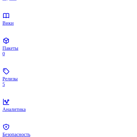
Вики
Пакеты
0
Релизы
5
Аналитика
Безопасность