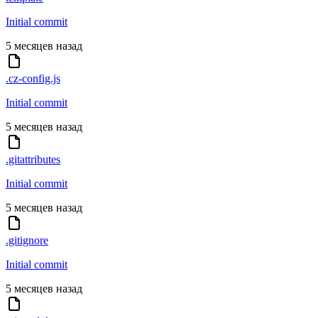
Initial commit
5 месяцев назад
.cz-config.js
Initial commit
5 месяцев назад
.gitattributes
Initial commit
5 месяцев назад
.gitignore
Initial commit
5 месяцев назад