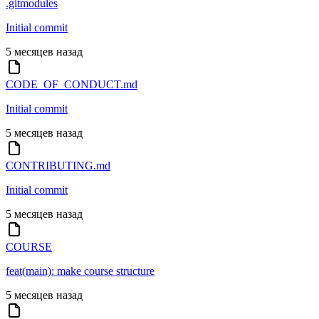
.gitmodules
Initial commit
5 месяцев назад
CODE_OF_CONDUCT.md
Initial commit
5 месяцев назад
CONTRIBUTING.md
Initial commit
5 месяцев назад
COURSE
feat(main): make course structure
5 месяцев назад